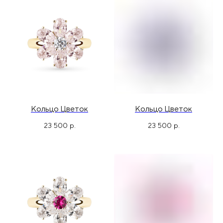
Кольцо Цветок
Кольцо Цветок
23 500
р.
23 500
р.