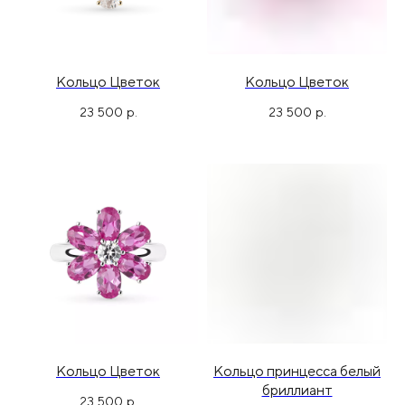
Кольцо Цветок
Кольцо Цветок
23 500
р.
23 500
р.
Кольцо Цветок
Кольцо принцесса белый
бриллиант
23 500
р.