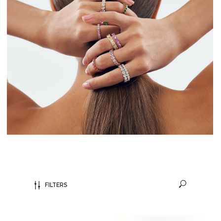
FILTERS