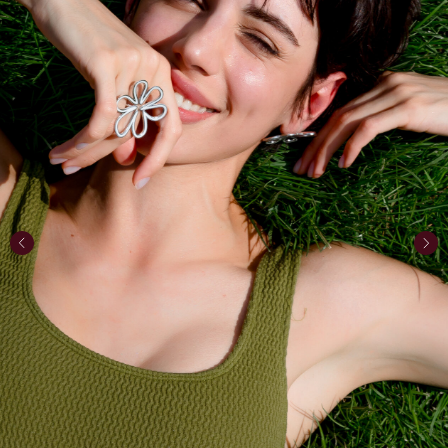
КАТЕГОРИИ