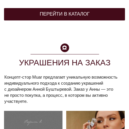
ПЕРЕЙТИ В КАТАЛОГ
КАТАЛОГ
ПОКУПАТЕЛЯМ