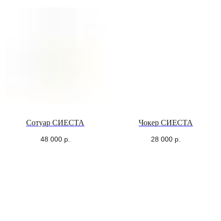
БЕСТСЕЛЛЕРЫ
Сотуар СИЕСТА
Чокер СИЕСТА
48 000
р.
28 000
р.
ПЕРЕЙТИ В КАТАЛОГ