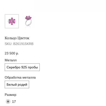
Кольцо Цветок
SKU:
B261915KRB
23 500
р.
Металл
Серебро 925 пробы
Обработка металла
Белый родий
Размер
17