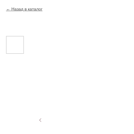
Назад в каталог