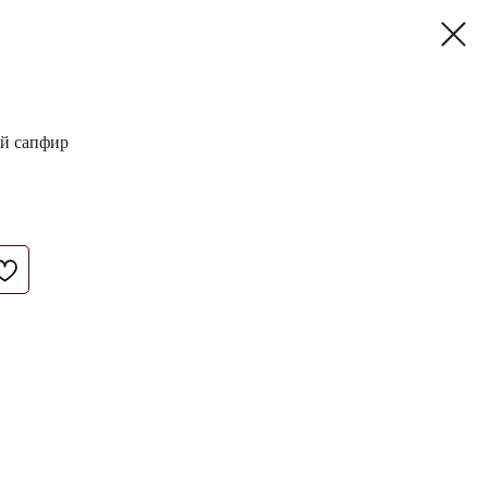
ый сапфир