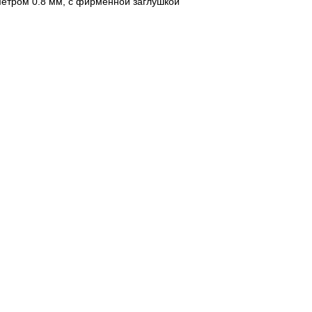
аметром 0.8 мм, с фирменной заглушкой