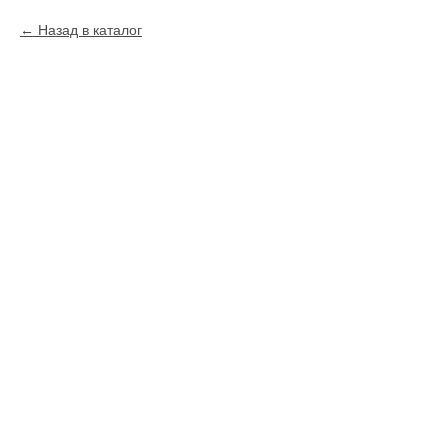
Назад в каталог