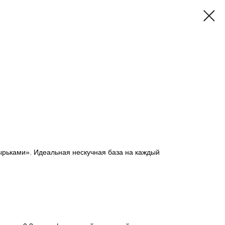
ырьками». Идеальная нескучная база на каждый