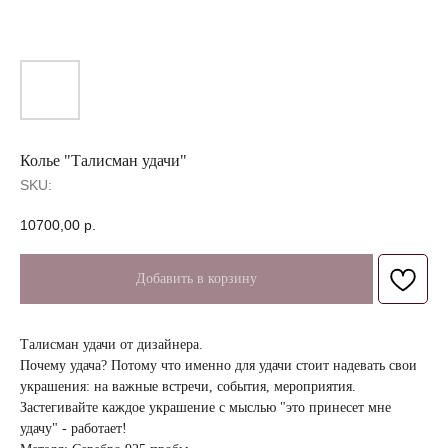
Колье "Талисман удачи"
SKU:
10700,00
р.
Добавить в корзину
Талисман удачи от дизайнера.
Почему удача? Потому что именно для удачи стоит надевать свои
украшения: на важные встречи, события, мероприятия.
Застегивайте каждое украшение с мыслью "это принесет мне
удачу" - работает!