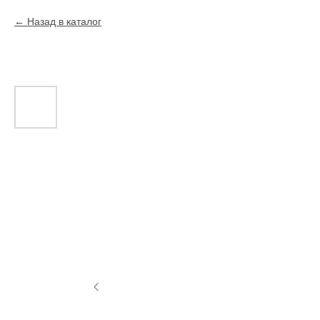
Назад в каталог