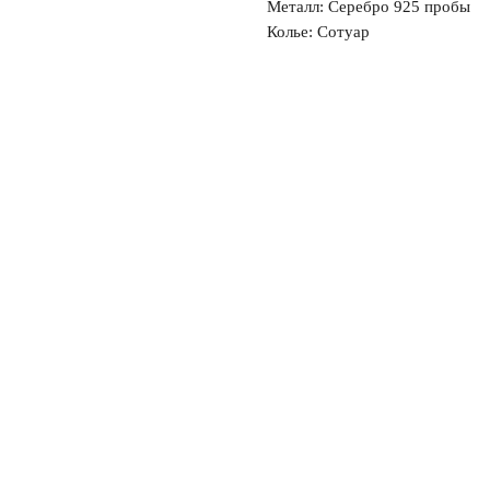
Металл: Серебро 925 пробы
Колье: Сотуар