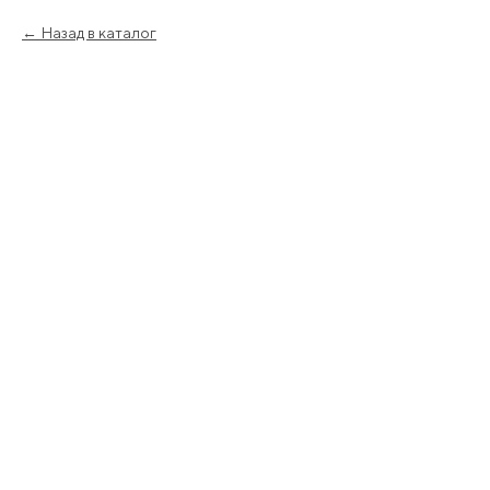
Назад в каталог