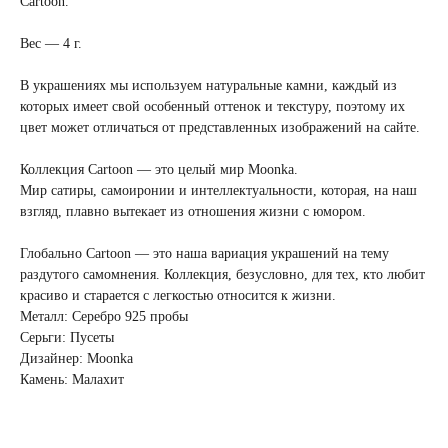
Cartoon.
Вес — 4 г.
В украшениях мы используем натуральные камни, каждый из
которых имеет свой особенный оттенок и текстуру, поэтому их
цвет может отличаться от представленных изображений на сайте.
Коллекция Cartoon — это целый мир Moonka.
Мир сатиры, самоиронии и интеллектуальности, которая, на наш
взгляд, плавно вытекает из отношения жизни с юмором.
Глобально Cartoon — это наша вариация украшений на тему
раздутого самомнения. Коллекция, безусловно, для тех, кто любит
красиво и старается с легкостью относится к жизни.
Металл: Серебро 925 пробы
Серьги: Пусеты
Дизайнер: Moonka
Камень: Малахит