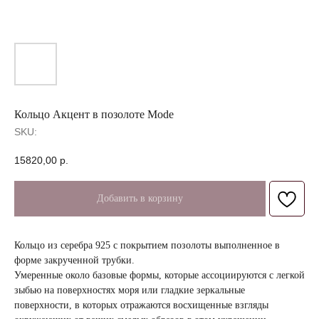
Кольцо Акцент в позолоте Mode
SKU:
15820,00
р.
Добавить в корзину
Кольцо из серебра 925 с покрытием позолоты выполненное в
форме закрученной трубки.
Умеренные около базовые формы, которые ассоциируются с легкой
зыбью на поверхностях моря или гладкие зеркальные
поверхности, в которых отражаются восхищенные взгляды