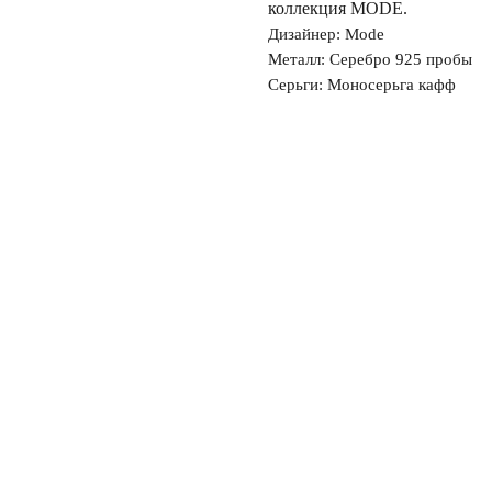
коллекция MODE.
Дизайнер: Mode
Металл: Серебро 925 пробы
Серьги: Моносерьга кафф