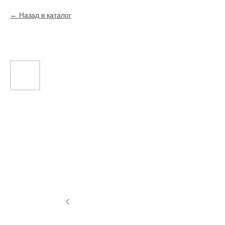
Назад в каталог