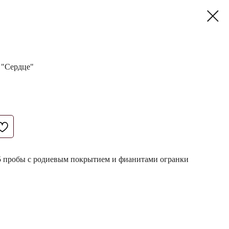
 "Сердце"
25 пробы с родиевым покрытием и фианитами огранки