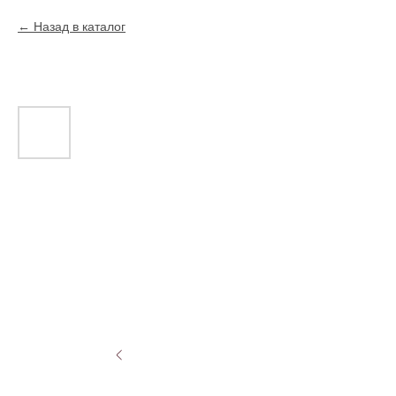
Назад в каталог