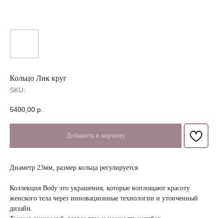
Кольцо Лик круг
SKU:
5400,00
р.
Добавить в корзину
Диаметр 23мм, размер кольца регулируется
Коллекция Body это украшения, которые воплощают красоту
женского тела через инновационные технологии и утонченный
дизайн.