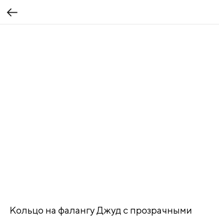
Кольцо на фалангу Джуд с прозрачными