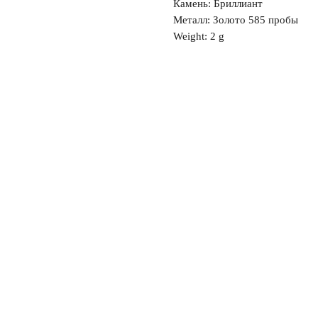
Камень: Бриллиант
Металл: Золото 585 пробы
Weight: 2 g