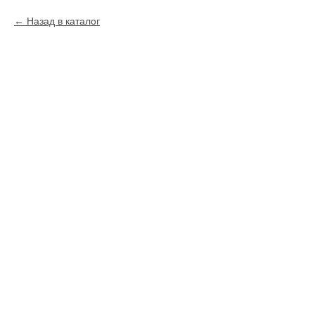
Назад в каталог