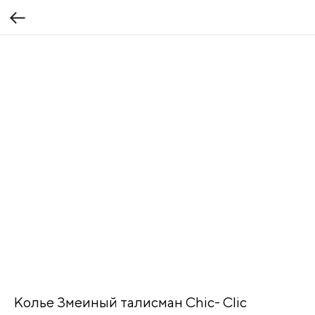
Колье Змеиный талисман Chic- Clic