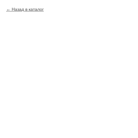
Назад в каталог