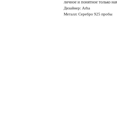
личное и понятное только на
Дизайнер: Arha
Металл: Серебро 925 пробы