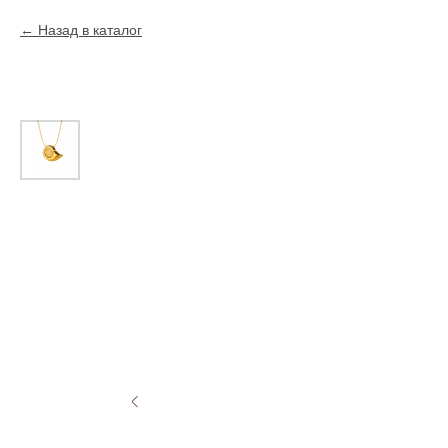
Назад в каталог