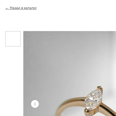
Назад в каталог