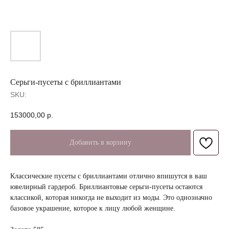
Серьги-пусеты с бриллиантами
SKU:
153000,00
р.
Добавить в корзину
Классические пусеты с бриллиантами отлично впишутся в ваш
ювелирный гардероб. Бриллиантовые серьги-пусеты остаются
классикой, которая никогда не выходит из моды. Это однозначно
базовое украшение, которое к лицу любой женщине.