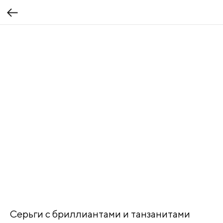
Серьги с бриллиантами и танзанитами